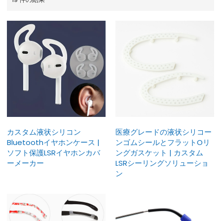
カスタム液状シリコン
医療グレードの液状シリコー
Bluetoothイヤホンケース |
ンゴムシールとフラットOリ
ソフト保護LSRイヤホンカバ
ングガスケット | カスタム
ーメーカー
LSRシーリングソリューショ
ン