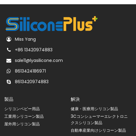
Miss Yang
+86 13420974883
sale11@lyasilicone.com
8613424186971
8613420974883
製品
解決
シリコンベビー用品
健康・医療用シリコン製品
工業用シリコーン製品
3Cコンシューマーエレクトロニ
クスシリコン製品
屋外用シリコン製品
自動車産業向けシリコーン製品