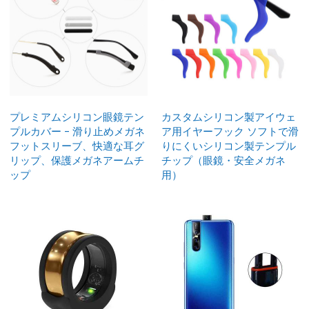
プレミアムシリコン眼鏡テン
カスタムシリコン製アイウェ
プルカバー - 滑り止めメガネ
ア用イヤーフック ソフトで滑
フットスリーブ、快適な耳グ
りにくいシリコン製テンプル
リップ、保護メガネアームチ
チップ（眼鏡・安全メガネ
ップ
用）