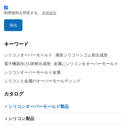
利用規則を同意する。,
利用規則
発信
キーワード
シリコンオーバーモールド
液状シリコーンゴム射出成形
電子機器向けLSR射出成形
金属にシリコンをオーバーモールド
シリコンオーバーモールド金属
シリコンと金属のオーバーモールディング
カタログ
シリコンオーバーモールド製品
シリコン製品