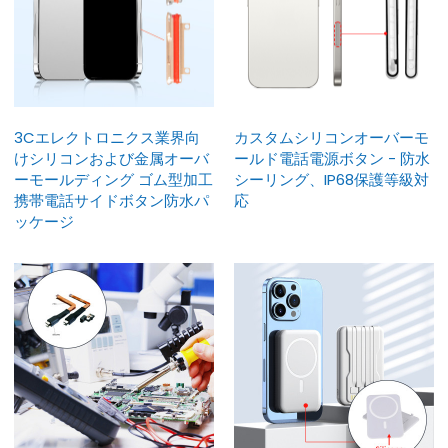
3Cエレクトロニクス業界向
カスタムシリコンオーバーモ
けシリコンおよび金属オーバ
ールド電話電源ボタン - 防水
ーモールディング ゴム型加工
シーリング、IP68保護等級対
携帯電話サイドボタン防水パ
応
ッケージ