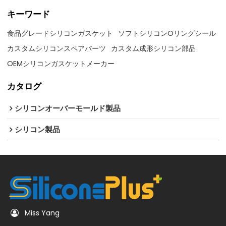
キーワード
食品グレードシリコンガスケット
ソフトシリコンOリングシール
カスタムシリコンスペアパーツ
カスタム成形シリコン部品
OEMシリコンガスケットメーカー
カタログ
シリコンオーバーモールド製品
シリコン製品
Miss Yang