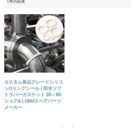
1 件の結果
カスタム食品グレードシリコ
ンOリングシール | 防水ソフ
トラバーガスケット 20～90
ショアA | OEMスペアパーツ
メーカー