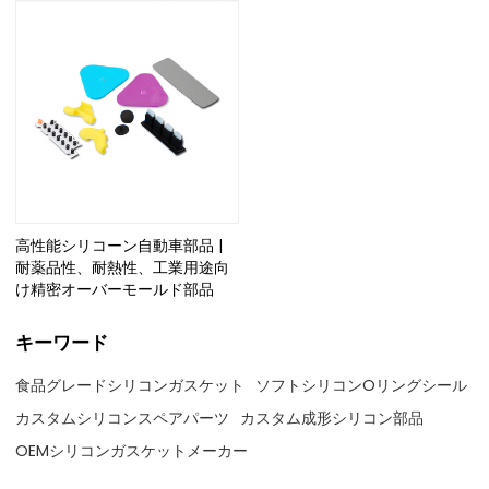
高性能シリコーン自動車部品 |
耐薬品性、耐熱性、工業用途向
け精密オーバーモールド部品
キーワード
食品グレードシリコンガスケット
ソフトシリコンOリングシール
カスタムシリコンスペアパーツ
カスタム成形シリコン部品
OEMシリコンガスケットメーカー