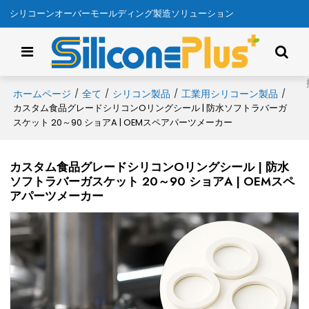
シリコーンオーバーモールディング製造ソリューション
ホームページ
全て
シリコン製品
工業用シリコーン製品
/
/
/
/
カスタム食品グレードシリコンOリングシール | 防水ソフトラバーガ
スケット 20～90 ショアA | OEMスペアパーツメーカー
カスタム食品グレードシリコンOリングシール | 防水
ソフトラバーガスケット 20～90 ショアA | OEMスペ
アパーツメーカー