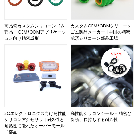
高品質カスタムシリコーンゴム
カスタムOEM/ODMシリコーン
部品 - OEM/ODMアプリケーシ
ゴム製品メーカー | 中国の精密
ョン向け精密成形
成形シリコーン部品工場
3Cエレクトロニクス向け高性能
高性能シリコンシール - 精密な
シリコンアクセサリ | 耐久性と
保護、長持ちする耐久性
耐熱性に優れたオーバーモール
ド部品