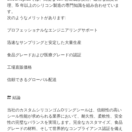
理、15 年以上のシリコン製造の専門知識を組み合わせていま
す。
次のようなメリットがあります:
プロフェッショナルなエンジニアリングサポート
迅速なサンプリングと安定した大量生産
食品グレードおよび医療グレードの認証
工場直販価格
信頼できるグローバル配送
🔚 結論
当社のカスタムシリコンゴムOリングシールは、信頼性の高い
シール性能が求められる業界において、耐久性、柔軟性、安全
性の完璧なバランスを実現します。完全なカスタマイズ、食品
グレードの材料、そして世界的なコンプライアンス認証を備え