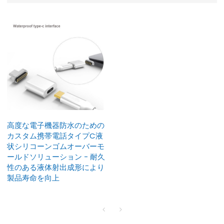
高度な電子機器防水のための
カスタム携帯電話タイプC液
状シリコーンゴムオーバーモ
ールドソリューション - 耐久
性のある液体射出成形により
製品寿命を向上