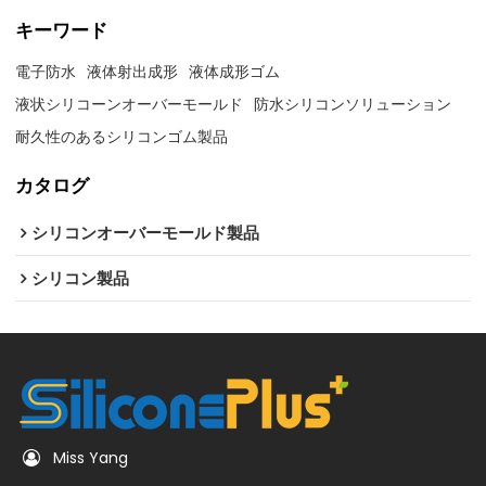
キーワード
電子防水
液体射出成形
液体成形ゴム
液状シリコーンオーバーモールド
防水シリコンソリューション
耐久性のあるシリコンゴム製品
カタログ
シリコンオーバーモールド製品
シリコン製品
Miss Yang