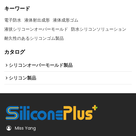
キーワード
電子防水
液体射出成形
液体成形ゴム
液状シリコーンオーバーモールド
防水シリコンソリューション
耐久性のあるシリコンゴム製品
カタログ
シリコンオーバーモールド製品
シリコン製品
Miss Yang