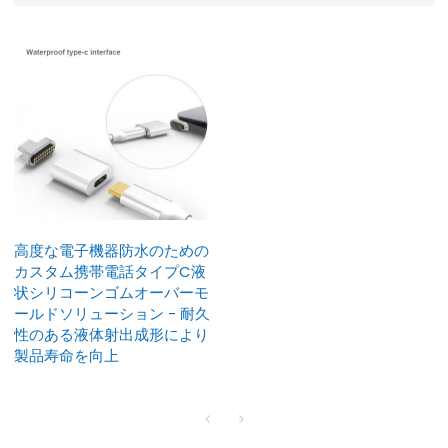
高度な電子機器防水のための
カスタム携帯電話タイプC液
状シリコーンゴムオーバーモ
ールドソリューション - 耐久
性のある液体射出成形により
製品寿命を向上