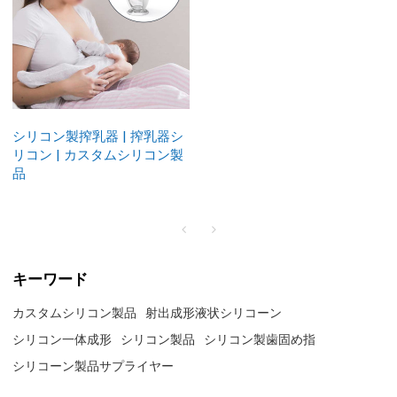
シリコン製搾乳器 | 搾乳器シ
リコン | カスタムシリコン製
品
キーワード
カスタムシリコン製品
射出成形液状シリコーン
シリコン一体成形
シリコン製品
シリコン製歯固め指
シリコーン製品サプライヤー