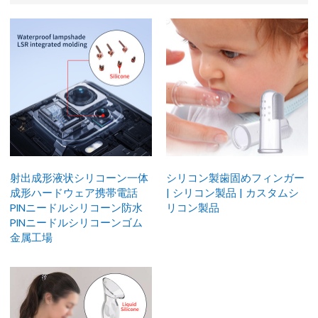
射出成形液状シリコーン一体
シリコン製歯固めフィンガー
成形ハードウェア携帯電話
| シリコン製品 | カスタムシ
PINニードルシリコーン防水
リコン製品
PINニードルシリコーンゴム
金属工場