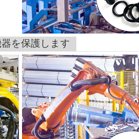
機器を保護します