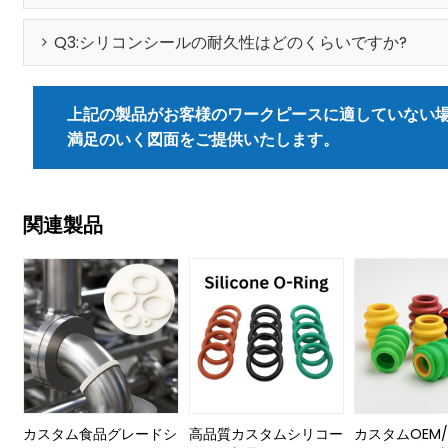
Q3:シリコンシールの耐久性はどのくらいですか?
上記の製品がお客様のワークピースに適していない
満足のいく図面をご提供いたします。
関連製品
カスタム食品グレードシ
高品質カスタムシリコー
カスタムOEM