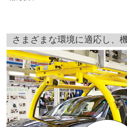
さまざまな環境に適応し、