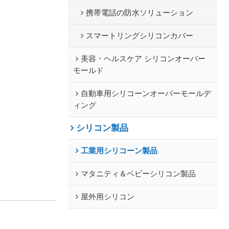
携帯電話の防水ソリューション
スマートリングシリコンカバー
美容・ヘルスケア シリコンオーバー
モールド
自動車用シリコーンオーバーモールデ
ィング
シリコン製品
工業用シリコーン製品
マタニティ＆ベビーシリコン製品
屋外用シリコン