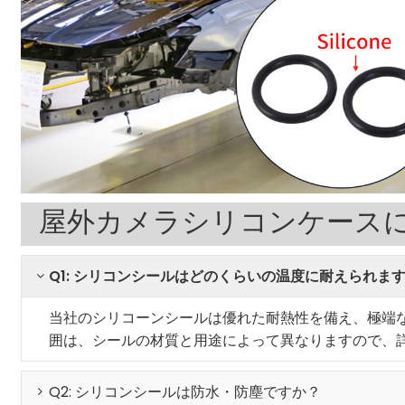
屋外カメラシリコンケース
Q1: シリコンシールはどのくらいの温度に耐えられます
当社のシリコーンシールは優れた耐熱性を備え、極端
囲は、シールの材質と用途によって異なりますので、
Q2: シリコンシールは防水・防塵ですか？