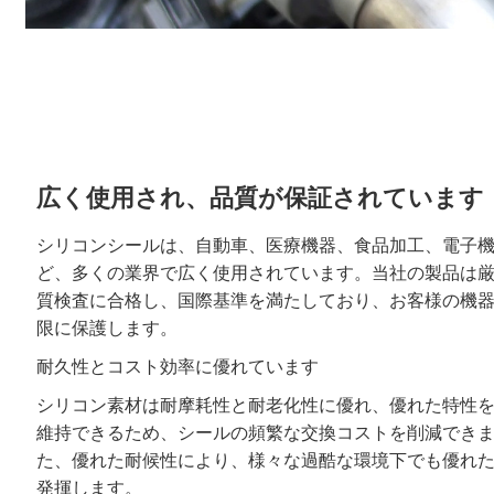
広く使用され、品質が保証されています
シリコンシールは、自動車、医療機器、食品加工、電子
ど、多くの業界で広く使用されています。当社の製品は
質検査に合格し、国際基準を満たしており、お客様の機
限に保護します。
耐久性とコスト効率に優れています
シリコン素材は耐摩耗性と耐老化性に優れ、優れた特性
維持できるため、シールの頻繁な交換コストを削減でき
た、優れた耐候性により、様々な過酷な環境下でも優れ
発揮します。