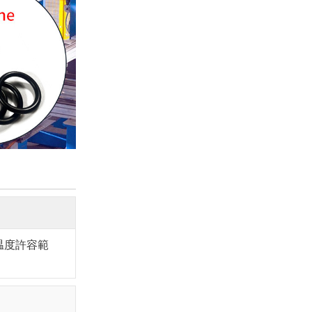
温度許容範