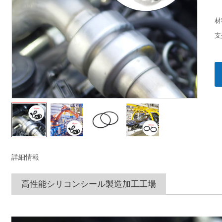
材
支
詳細情報
高性能シリコンシール製造加工工場