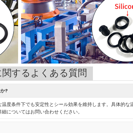
に関するよくある質問
か?
な温度条件下でも安定性とシール効果を維持します。具体的な
詳細についてはお問い合わせください。