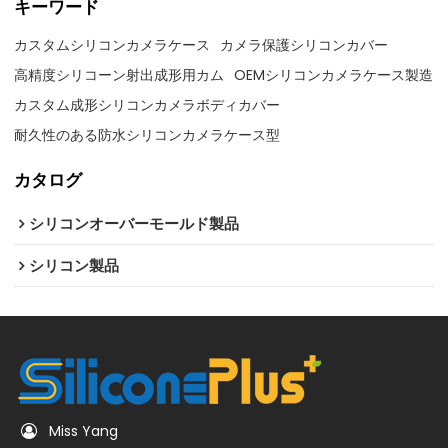
キーワード
カスタムシリコンカメラケース
カメラ保護シリコンカバー
高精度シリコーン射出成形用カム
OEMシリコンカメラケース製造
カスタム成形シリコンカメラボディカバー
耐久性のある防水シリコンカメラケース型
カタログ
シリコンオーバーモールド製品
シリコン製品
Miss Yang