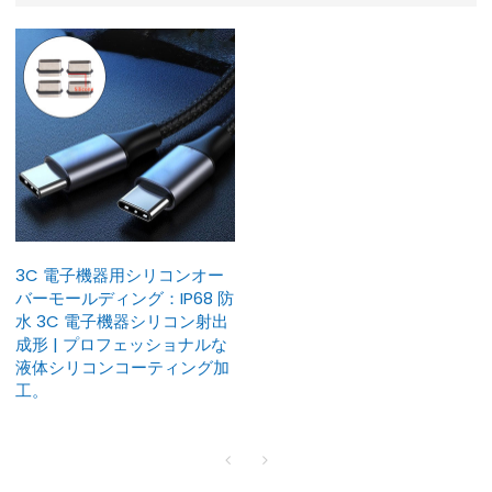
3C 電子機器用シリコンオー
バーモールディング：IP68 防
水 3C 電子機器シリコン射出
成形 | プロフェッショナルな
液体シリコンコーティング加
工。