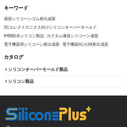
キーワード
液状シリコーンゴム射出成形
3Cエレクトロニクス向けシリコンオーバーモールド
IP68防水シリコン製品
カスタム液状シリコーン成形
電子機器用シリコーン射出成形
電子機器向けLSR射出成形
カタログ
シリコンオーバーモールド製品
シリコン製品