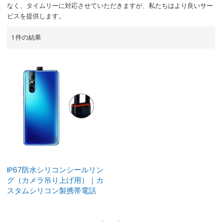
なく、タイムリーに対応させていただきますが、私たちはより良いサー
ビスを提供します。
1 件の結果
IP67防水シリコンシールリン
グ（カメラ吊り上げ用）｜カ
スタムシリコン製携帯電話