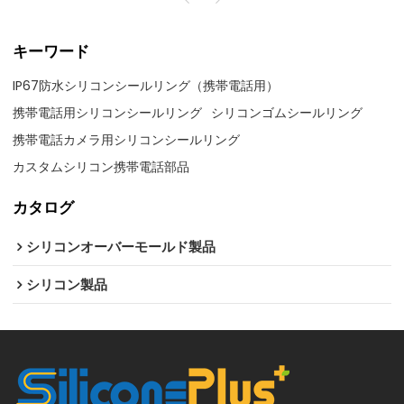
キーワード
IP67防水シリコンシールリング（携帯電話用）
携帯電話用シリコンシールリング
シリコンゴムシールリング
携帯電話カメラ用シリコンシールリング
カスタムシリコン携帯電話部品
カタログ
シリコンオーバーモールド製品
シリコン製品