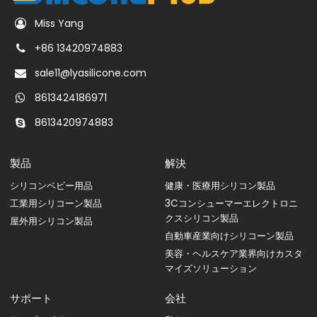
Miss Yang
+86 13420974883
sale11@lyasilicone.com
8613424186971
8613420974883
製品
解決
シリコンベビー用品
健康・医療用シリコン製品
工業用シリコーン製品
3Cコンシューマーエレクトロニ
クスシリコン製品
屋外用シリコン製品
自動車産業向けシリコーン製品
美容・ヘルスケア業界向けカスタ
マイズソリューション
サポート
会社