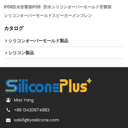
IP68防水音響膜IP68
防水シリコンオーバーモールド音響膜
シリコンオーバーモールドスピーカーメンブレン
カタログ
シリコンオーバーモールド製品
シリコン製品
Miss Yang
+86 13420974883
sale11@lyasilicone.com