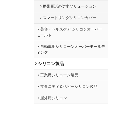
携帯電話の防水ソリューション
スマートリングシリコンカバー
美容・ヘルスケア シリコンオーバー
モールド
自動車用シリコーンオーバーモールデ
ィング
シリコン製品
工業用シリコーン製品
マタニティ＆ベビーシリコン製品
屋外用シリコン