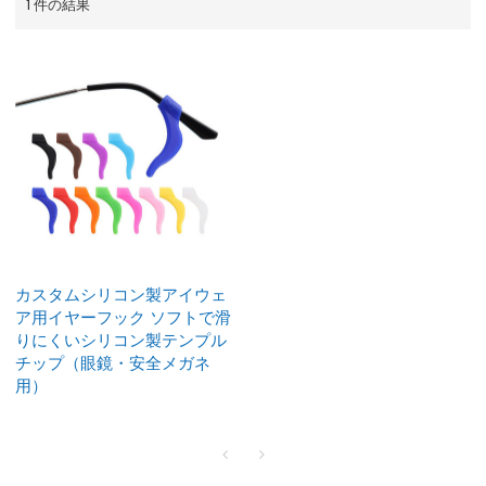
1 件の結果
カスタムシリコン製アイウェ
ア用イヤーフック ソフトで滑
りにくいシリコン製テンプル
チップ（眼鏡・安全メガネ
用）