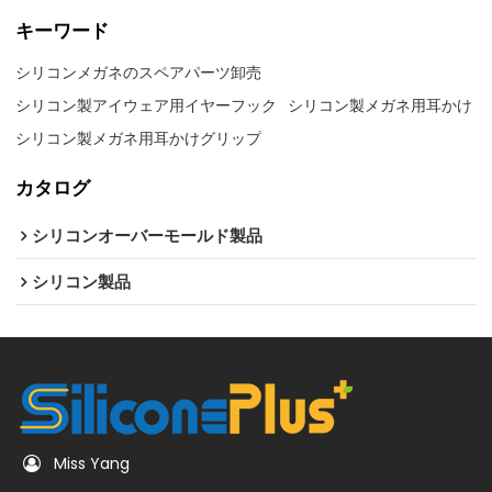
キーワード
シリコンメガネのスペアパーツ卸売
シリコン製アイウェア用イヤーフック
シリコン製メガネ用耳かけ
シリコン製メガネ用耳かけグリップ
カタログ
シリコンオーバーモールド製品
シリコン製品
Miss Yang