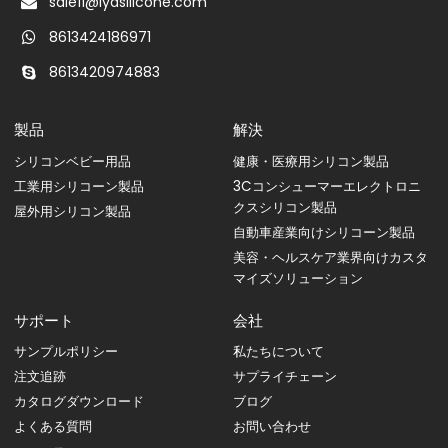
sale11@lyasilicone.com
8613424186971
8613420974883
製品
解決
シリコンベビー用品
健康・医療用シリコン製品
工業用シリコーン製品
3Cコンシューマーエレクトロニ
クスシリコン製品
屋外用シリコン製品
自動車産業向けシリコーン製品
美容・ヘルスケア業界向けカスタ
マイズソリューション
サポート
会社
サンプルポリシー
私たちについて
注文追跡
サプライチェーン
カタログダウンロード
ブログ
よくある質問
お問い合わせ