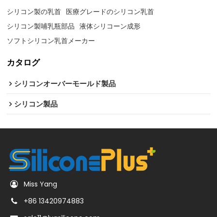
シリコン製の乳首
医療グレードのシリコン乳首
シリコン製哺乳瓶部品
液体シリコーン成形
ソフトシリコン乳首メーカー
カタログ
シリコンオーバーモールド製品
シリコン製品
Miss Yang
+86 13420974883