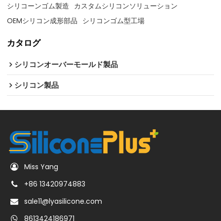
シリコーンゴム製造
カスタムシリコンソリューション
OEMシリコン成形部品
シリコンゴム型工場
カタログ
シリコンオーバーモールド製品
シリコン製品
Miss Yang
+86 13420974883
sale11@lyasilicone.com
8613424186971