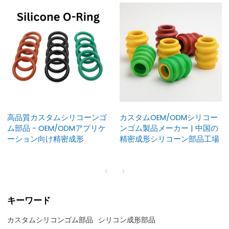
高品質カスタムシリコーンゴ
カスタムOEM/ODMシリコー
ム部品 - OEM/ODMアプリケ
ンゴム製品メーカー | 中国の
ーション向け精密成形
精密成形シリコーン部品工場
キーワード
カスタムシリコンゴム部品
シリコン成形部品