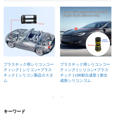
プラスチック用シリコンコー
プラスチック用シリコンコー
ティング | シリコン+プラス
ティング | シリコン+プラス
チック | シリコン製品カスタ
チック | LSR射出成形 | 射出
ム
成形シリコンゴム
キーワード