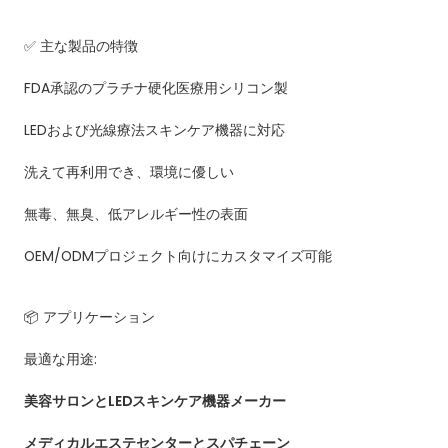
✅ 主な製品の特徴
FDA承認のプラチナ硬化医療用シリコン製
LEDおよび光線療法スキンケア機器に対応
洗えて再利用でき、環境に優しい
無毒、無臭、低アレルギー性の表面
OEM/ODMプロジェクト向けにカスタマイズ可能
📦 アプリケーション
最適な用途:
美容サロンとLEDスキンケア機器メーカー
メディカルエステセンターとスパチェーン