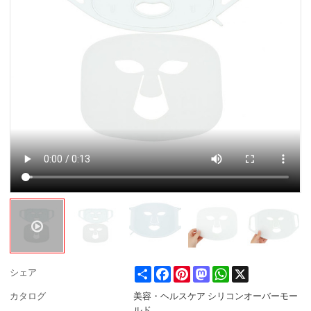
Share
Facebook
Pinterest
Mastodon
WhatsApp
X
シェア
カタログ
美容・ヘルスケア シリコンオーバーモー
ルド