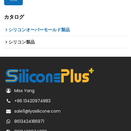
カタログ
シリコンオーバーモールド製品
シリコン製品
Miss Yang
+86 13420974883
sale11@lyasilicone.com
8613424186971