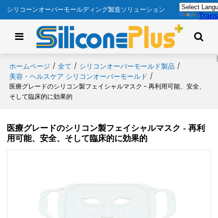
シリコーンオーバーモールディング製造ソリューション
Trans
ホームページ
全て
シリコンオーバーモールド製品
/
/
/
美容・ヘルスケア シリコンオーバーモールド
/
医療グレードのシリコン製フェイシャルマスク - 再利用可能、安全、
そして臨床的に効果的
医療グレードのシリコン製フェイシャルマスク - 再利
用可能、安全、そして臨床的に効果的