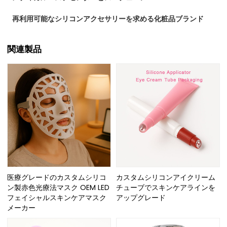
再利用可能なシリコンアクセサリーを求める化粧品ブランド
関連製品
医療グレードのカスタムシリコ
カスタムシリコンアイクリーム
ン製赤色光療法マスク OEM LED
チューブでスキンケアラインを
フェイシャルスキンケアマスク
アップグレード
メーカー