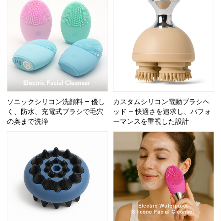
ソニックシリコン洗顔料 – 優し
カスタムシリコン電動ブラシヘ
く、防水、充電式ブラシで毛穴
ッド – 快適さを追求し、パフォ
の奥まで洗浄
ーマンスを重視した設計