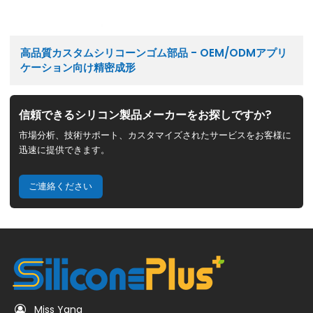
高品質カスタムシリコーンゴム部品 - OEM/ODMアプリ
ケーション向け精密成形
信頼できるシリコン製品メーカーをお探しですか?
市場分析、技術サポート、カスタマイズされたサービスをお客様に
迅速に提供できます。
ご連絡ください
Miss Yang