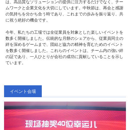
は、高品質なソリューションの提供に注力するだけでなく、チー
ムワークと企業文化を大切にしています。中秋節は、再会と感謝
の気持ちを分かち合う時であり、これまでの歩みを振り返り、共
に祝う絶好の機会です。
今年、私たちの工場では全従業員を対象とした楽しいイベントを
数多く開催しました。伝統的な月餅のシェアから、従業員同士の
絆を深めるゲームまで、団結と協力の精神を育むためのイベント
を数多く開催しました。これらのイベントは、チーム内の強い絆
の証であり、一人ひとりが会社の成功に貢献していることを示し
ています。
イベント会場