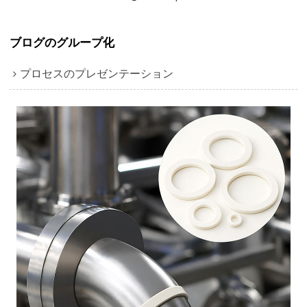
ブログのグループ化
プロセスのプレゼンテーション