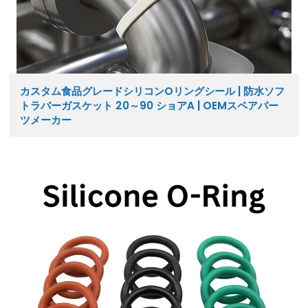
カスタム食品グレードシリコンOリングシール | 防水ソフ
トラバーガスケット 20～90 ショアA | OEMスペアパー
ツメーカー