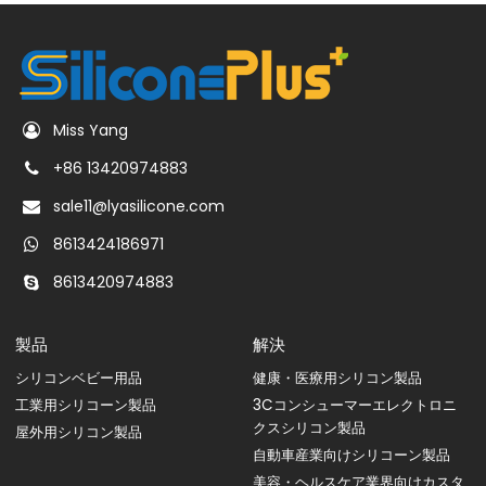
Miss Yang
+86 13420974883
sale11@lyasilicone.com
8613424186971
8613420974883
製品
解決
シリコンベビー用品
健康・医療用シリコン製品
工業用シリコーン製品
3Cコンシューマーエレクトロニ
クスシリコン製品
屋外用シリコン製品
自動車産業向けシリコーン製品
美容・ヘルスケア業界向けカスタ