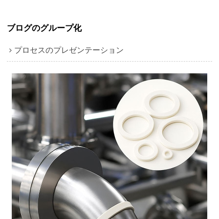
ブログのグループ化
プロセスのプレゼンテーション