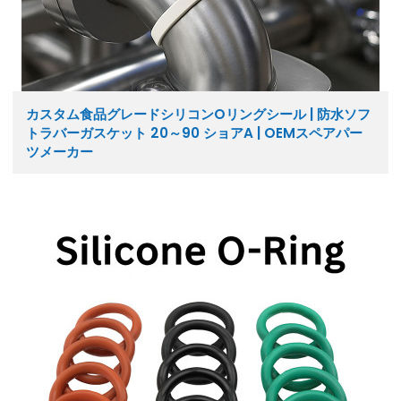
カスタム食品グレードシリコンOリングシール | 防水ソフ
トラバーガスケット 20～90 ショアA | OEMスペアパー
ツメーカー