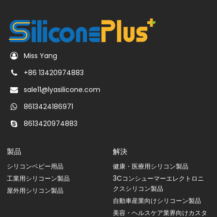
Miss Yang
+86 13420974883
sale11@lyasilicone.com
8613424186971
8613420974883
製品
解決
シリコンベビー用品
健康・医療用シリコン製品
工業用シリコーン製品
3Cコンシューマーエレクトロニ
クスシリコン製品
屋外用シリコン製品
自動車産業向けシリコーン製品
美容・ヘルスケア業界向けカスタ