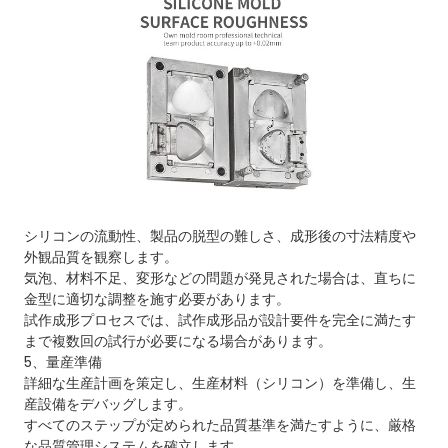
シリコンの流動性、製品の脱型の難しさ、成形後の寸法精度や
外観品質を観察します。
気泡、材料不足、変形などの問題が発見された場合は、直ちに
金型に適切な調整を施す必要があります。
試作成形プロセスでは、試作成形品が設計要件を完全に満たす
まで複数回の試行が必要になる場合があります。
5、量産準備
詳細な生産計画を策定し、生産材料（シリコン）を準備し、生
産設備をデバッグします。
すべてのステップが定められた品質基準を満たすように、厳格
な品質管理システムを確立します。