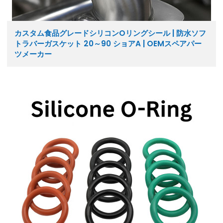
カスタム食品グレードシリコンOリングシール | 防水ソフ
トラバーガスケット 20～90 ショアA | OEMスペアパー
ツメーカー