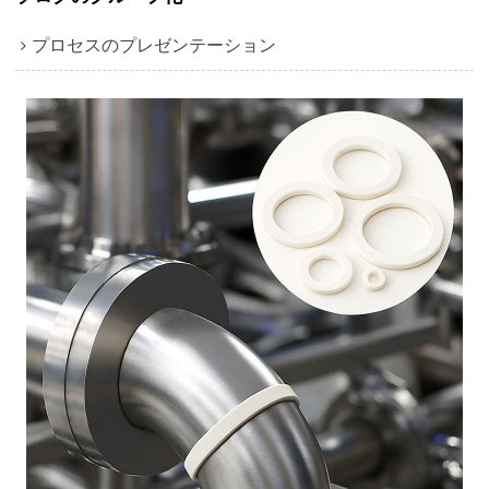
プロセスのプレゼンテーション