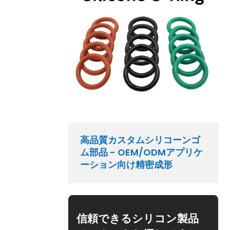
高品質カスタムシリコーンゴ
ム部品 - OEM/ODMアプリケ
ーション向け精密成形
信頼できるシリコン製品