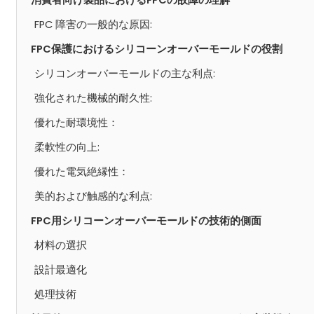
FPC 障害の一般的な原因:
FPC保護におけるシリコーンオーバーモールドの役割
シリコンオーバーモールドの主な利点:
強化された機械的耐久性:
優れた耐環境性：
柔軟性の向上:
優れた電気絶縁性：
美的および触感的な利点:
FPC用シリコーンオーバーモールドの技術的側面
材料の選択
設計最適化
処理技術