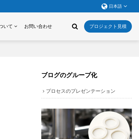
日本語
ついて
お問い合わせ
プロジェクト見積
ブログのグループ化
プロセスのプレゼンテーション