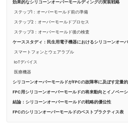
効果的なシリコーンオーバーモールディングの実装戦略
ステップ1：オーバーモールド前の準備
ステップ2：オーバーモールドプロセス
ステップ3：オーバーモールド後の検査
ケーススタディ：民生用電子機器におけるシリコーンオー
スマートフォンとウェアラブル
IoTデバイス
医療機器
シリコーンオーバーモールドがFPCの故障率に及ぼす定量
FPC用シリコーンオーバーモールドの将来動向とイノベー
結論：シリコーンオーバーモールドの戦略的優位性
FPCのシリコンオーバーモールドのベストプラクティス表