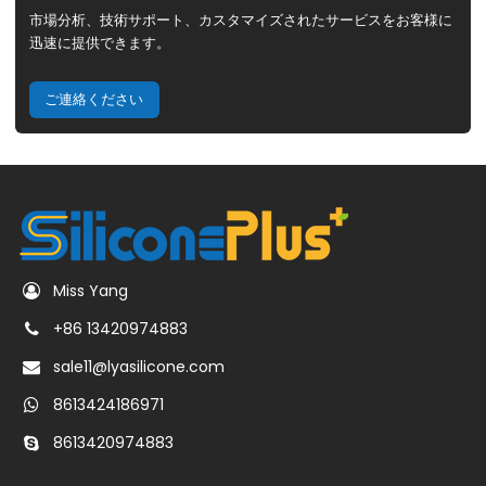
市場分析、技術サポート、カスタマイズされたサービスをお客様に
迅速に提供できます。
ご連絡ください
Miss Yang
+86 13420974883
sale11@lyasilicone.com
8613424186971
8613420974883