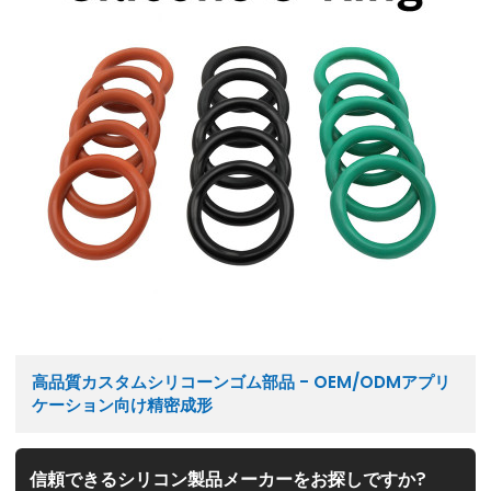
高品質カスタムシリコーンゴム部品 - OEM/ODMアプリ
ケーション向け精密成形
信頼できるシリコン製品メーカーをお探しですか?