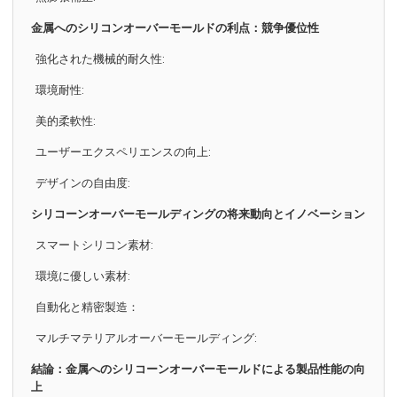
金属へのシリコンオーバーモールドの利点：競争優位性
強化された機械的耐久性:
環境耐性:
美的柔軟性:
ユーザーエクスペリエンスの向上:
デザインの自由度:
シリコーンオーバーモールディングの将来動向とイノベーション
スマートシリコン素材:
環境に優しい素材:
自動化と精密製造：
マルチマテリアルオーバーモールディング:
結論：金属へのシリコーンオーバーモールドによる製品性能の向
上