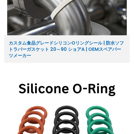
カスタム食品グレードシリコンOリングシール | 防水ソフ
トラバーガスケット 20～90 ショアA | OEMスペアパー
ツメーカー