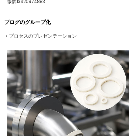
微信:13420974883
ブログのグループ化
プロセスのプレゼンテーション