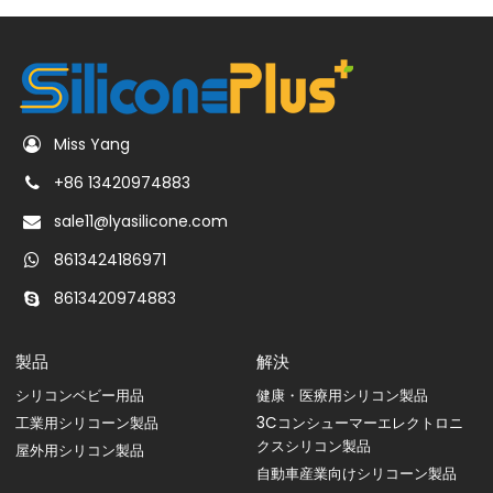
Miss Yang
+86 13420974883
sale11@lyasilicone.com
8613424186971
8613420974883
製品
解決
シリコンベビー用品
健康・医療用シリコン製品
工業用シリコーン製品
3Cコンシューマーエレクトロニ
クスシリコン製品
屋外用シリコン製品
自動車産業向けシリコーン製品