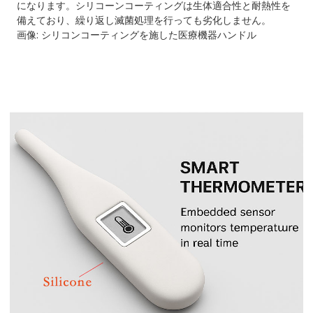
になります。シリコーンコーティングは生体適合性と耐熱性を
備えており、繰り返し滅菌処理を行っても劣化しません。
画像: シリコンコーティングを施した医療機器ハンドル