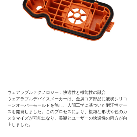
ウェアラブルテクノロジー
：快適性と機能性の融合
ウェアラブルデバイスメーカーは、金属コア部品に液状シリコ
ーンオーバーモールドを施し、人間工学に基づいた耐汗性ケー
スを開発しました。このプロセスにより、複雑な形状や色のカ
スタマイズが可能になり、美観とユーザーの快適性の両方が向
上しました。