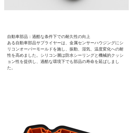
自動車部品
：過酷な条件下での耐久性の向上
ある自動車部品サプライヤーは、金属センサーハウジングにシ
リコンオーバーモールドを施し、振動、湿気、温度変化への耐
性を高めました。シリコン層は防水シーリングと機械的クッシ
ョン性を提供し、過酷な環境下でも部品の寿命を延ばしまし
た。