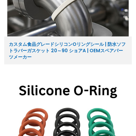
カスタム食品グレードシリコンOリングシール | 防水ソフ
トラバーガスケット 20～90 ショアA | OEMスペアパー
ツメーカー