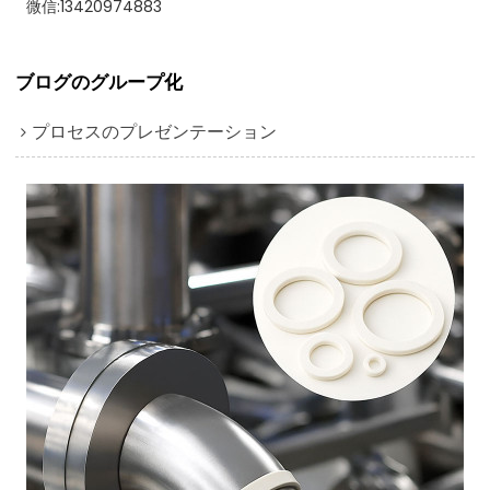
微信:13420974883
ブログのグループ化
プロセスのプレゼンテーション