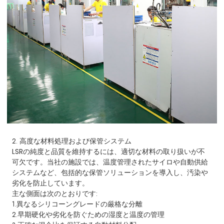
2. 高度な材料処理および保管システム
LSRの純度と品質を維持するには、適切な材料の取り扱いが不
可欠です。当社の施設では、温度管理されたサイロや自動供給
システムなど、包括的な保管ソリューションを導入し、汚染や
劣化を防止しています。
主な側面は次のとおりです:
1.異なるシリコーングレードの厳格な分離
2.早期硬化や劣化を防ぐための湿度と温度の管理