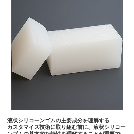
液状シリコーンゴム
の主要成分を理解する
カスタマイズ技術に取り組む前に、液状シリコー
ンゴムの基本的な特性を理解することが重要で