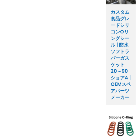
カスタム
食品グレ
ードシリ
コンOリ
ングシー
ル | 防水
ソフトラ
バーガス
ケット
20～90
ショアA |
OEMスペ
アパーツ
メーカー