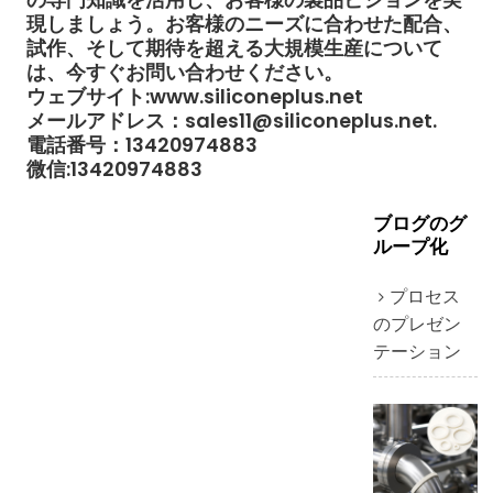
現しましょう。お客様のニーズに合わせた配合、
試作、そして期待を超える大規模生産について
は、今すぐお問い合わせください。
ウェブサイト:www.siliconeplus.net
メールアドレス：sales11@siliconeplus.net.
電話番号：13420974883
微信:13420974883
ブログのグ
ループ化
プロセス
のプレゼン
テーション