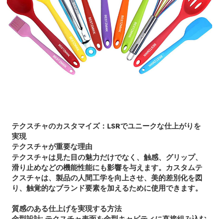
テクスチャのカスタマイズ：LSRでユニークな仕上がりを
実現
テクスチャが重要な理由
テクスチャは見た目の魅力だけでなく、触感、グリップ、
滑り止めなどの機能性能にも影響を与えます。カスタムテ
クスチャは、製品の人間工学を向上させ、美的差別化を図
り、触覚的なブランド要素を加えるために使用できます。
質感のある仕上げを実現する方法
金型設計: テクスチャ表面を金型キャビティに直接組み込む