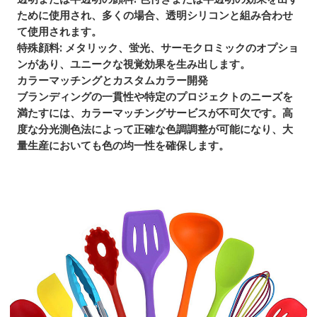
ために使用され、多くの場合、透明シリコンと組み合わせ
て使用されます。
特殊顔料
: メタリック、蛍光、サーモクロミックのオプショ
ンがあり、ユニークな視覚効果を生み出します。
カラーマッチングとカスタムカラー開発
ブランディングの一貫性や特定のプロジェクトのニーズを
満たすには、カラーマッチングサービスが不可欠です。高
度な分光測色法によって正確な色調調整が可能になり、大
量生産においても色の均一性を確保します。