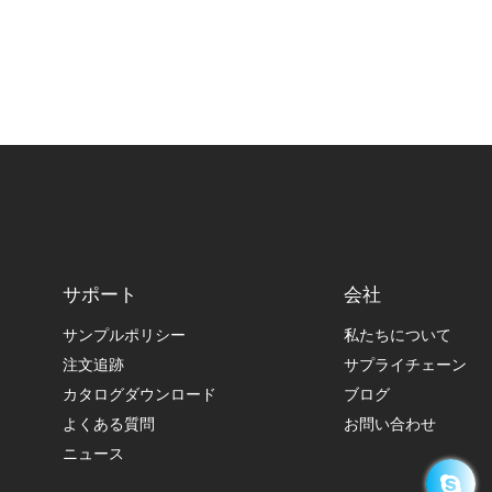
サポート
会社
サンプルポリシー
私たちについて
注文追跡
サプライチェーン
カタログダウンロード
ブログ
よくある質問
お問い合わせ
ニュース