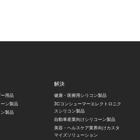
解決
ビー用品
健康・医療用シリコン製品
コーン製品
3Cコンシューマーエレクトロニク
スシリコン製品
コン製品
自動車産業向けシリコーン製品
美容・ヘルスケア業界向けカスタ
マイズソリューション