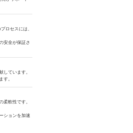
のプロセスには、
の安全が保証さ
献しています。
ます。
の柔軟性です。
ーションを加速