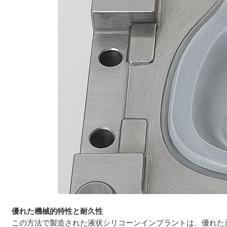
優れた機械的特性と耐久性
この方法で製造された液状シリコーンインプラントは、優れた