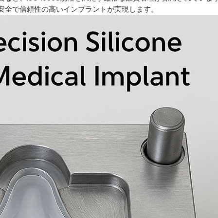
安全で信頼性の高いインプラントが実現します。