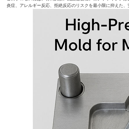
炎症、アレルギー反応、拒絶反応のリスクを最小限に抑えた、