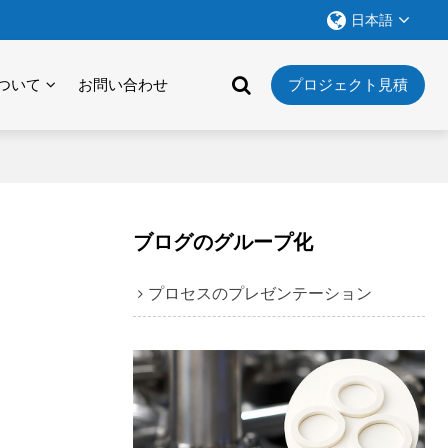
日本語
ついて
お問い合わせ
プロジェクト見積
ブログのグループ化
プロセスのプレゼンテーション