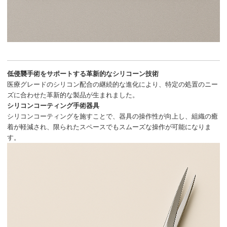
低侵襲手術をサポートする革新的なシリコーン技術
医療グレードのシリコン配合の継続的な進化により、特定の処置のニー
ズに合わせた革新的な製品が生まれました。
シリコンコーティング手術器具
シリコンコーティングを施すことで、器具の操作性が向上し、組織の癒
着が軽減され、限られたスペースでもスムーズな操作が可能になりま
す。