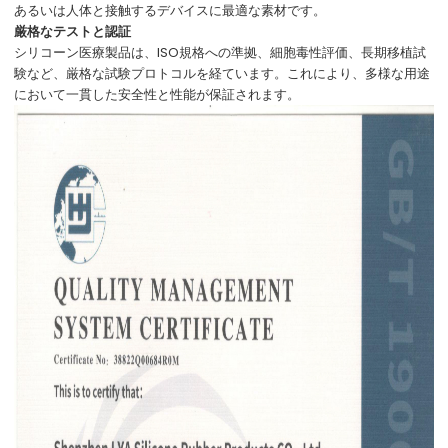
あるいは人体と接触するデバイスに最適な素材です。
厳格なテストと認証
シリコーン医療製品は、ISO規格への準拠、細胞毒性評価、長期移植試
験など、厳格な試験プロトコルを経ています。これにより、多様な用途
において一貫した安全性と性能が保証されます。