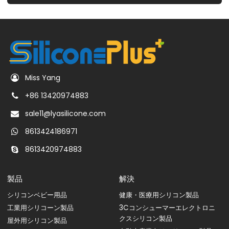
Miss Yang
+86 13420974883
sale11@lyasilicone.com
8613424186971
8613420974883
製品
解決
シリコンベビー用品
健康・医療用シリコン製品
工業用シリコーン製品
3Cコンシューマーエレクトロニ
クスシリコン製品
屋外用シリコン製品