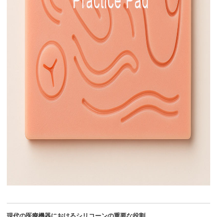
現代の医療機器におけるシリコーンの重要な役割