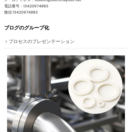
電話番号：13420974883
微信:13420974883
ブログのグループ化
プロセスのプレゼンテーション