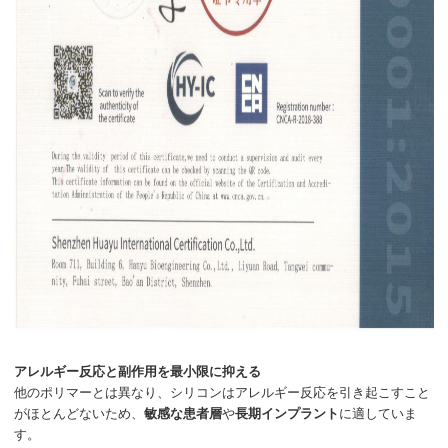
アレルギー反応と副作用を最小限に抑える
他のポリマーとは異なり、シリコンはアレルギー反応を引き起こすこと
がほとんどないため、
敏感な患者層
や
長期インプラント
に適していま
す。