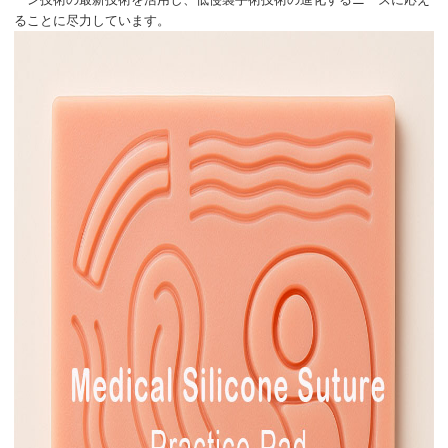
ることに尽力しています。